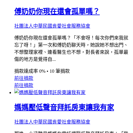
傅奶奶你現在還會孤單嗎？
社團法人中華民國肯愛社會服務協會
傅奶奶你現在還會孤單嗎？「不會呀！每次你們來我就
忘了呀！」第一次和傅奶奶聊天時，她說她不想出門、
不想整理家裡、連看醫生也不想，對長者來說，孤單最
傷的地方是覺得自...
捐款達成率 0%
•
10 筆捐款
前往捐款
前往捐款
媽媽壓低聲音拜託房東讓我有家
社團法人中華民國肯愛社會服務協會