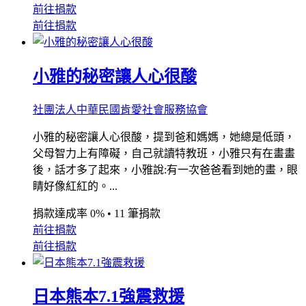
前往捐款
前往捐款
小雅的秘密讓人心很酸
社團法人中華民國肯愛社會服務協會
小雅的秘密讓人心很酸，提到爸和媽媽，她總是低頭，
父母智力上有障礙，自己就讀特教班，小雅只有在畫畫
後，話才多了起來，小雅說:有一次爸爸看到她的畫，眼
睛好像紅紅的。...
捐款達成率 0%
•
11 筆捐款
前往捐款
前往捐款
日本熊本7.1強震救援